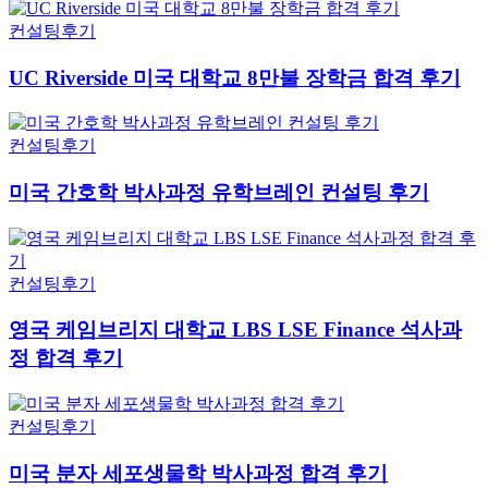
컨설팅후기
UC Riverside 미국 대학교 8만불 장학금 합격 후기
컨설팅후기
미국 간호학 박사과정 유학브레인 컨설팅 후기
컨설팅후기
영국 케임브리지 대학교 LBS LSE Finance 석사과
정 합격 후기
컨설팅후기
미국 분자 세포생물학 박사과정 합격 후기