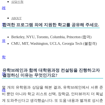
상담신청
ABOUT
합격한 프로그램 외에 지원한 학교를 공유해 주세요.
Berkeley, NYU, Toronto, Columbia, Princeton (합격)
유
CMU, MIT, Washington, UCLA, Georgia Tech (불합격)
학
유학브레인과 함께 대학원과정 컨설팅을 진행하고자
브
결정하신 이유는 무엇인가요?
몇 개의 유학원과 상담을 해본 결과, 유학브레인에서 서류 준
레
비 뿐만 아니라 학교 리스트 선택, 장학금, 인터뷰까지 더 폭넓
게 도와주신다고 생각했습니다. 또 도움 내용과 별개로 성시춘