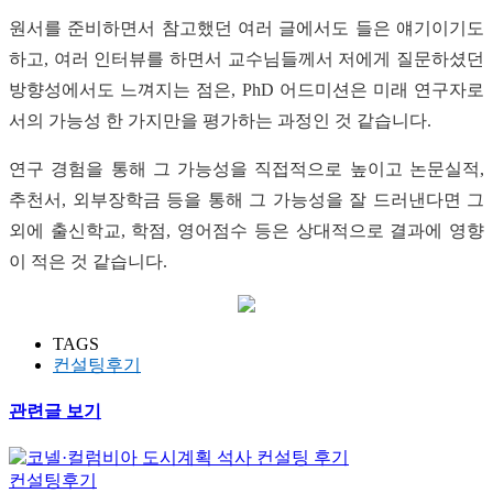
원서를 준비하면서 참고했던 여러 글에서도 들은 얘기이기도
하고, 여러 인터뷰를 하면서 교수님들께서 저에게 질문하셨던
방향성에서도 느껴지는 점은, PhD 어드미션은 미래 연구자로
서의 가능성 한 가지만을 평가하는 과정인 것 같습니다.
연구 경험을 통해 그 가능성을 직접적으로 높이고 논문실적,
추천서, 외부장학금 등을 통해 그 가능성을 잘 드러낸다면 그
외에 출신학교, 학점, 영어점수 등은 상대적으로 결과에 영향
이 적은 것 같습니다.
TAGS
컨설팅후기
관련글 보기
컨설팅후기