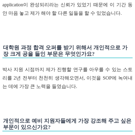
application이 완성되리라는 신뢰가 있었기 때문에 이 기간 동
안 마음 놓고 제가 해야 할 다른 일들을 할 수 있었습니다.
대학원 과정 합격 오퍼를 받기 위해서 개인적으로 가
장 크게 공을 들인 부문은 무엇인가요?
박사 지원 시점까지 제가 진행할 연구를 아우를 수 있는 스토
리를 2년 전부터 천천히 생각해오면서, 이것을 SOP에 녹여내
는 데에 가장 큰 노력을 들였습니다.
개인적으로 예비 지원자들에게 가장 강조해 주고 싶은
부문이 있으신가요?