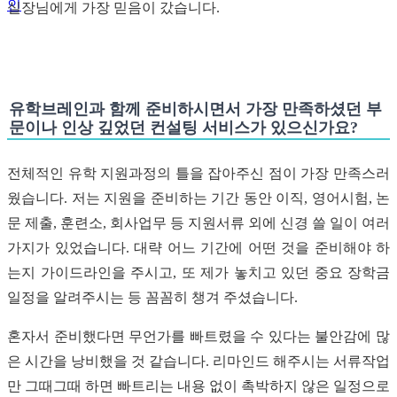
인
실장님에게 가장 믿음이 갔습니다.
유학브레인과 함께 준비하시면서 가장 만족하셨던 부
문이나 인상 깊었던 컨설팅 서비스가 있으신가요?
전체적인 유학 지원과정의 틀을 잡아주신 점이 가장 만족스러
웠습니다. 저는 지원을 준비하는 기간 동안 이직, 영어시험, 논
문 제출, 훈련소, 회사업무 등 지원서류 외에 신경 쓸 일이 여러
가지가 있었습니다. 대략 어느 기간에 어떤 것을 준비해야 하
는지 가이드라인을 주시고, 또 제가 놓치고 있던 중요 장학금
일정을 알려주시는 등 꼼꼼히 챙겨 주셨습니다.
혼자서 준비했다면 무언가를 빠트렸을 수 있다는 불안감에 많
은 시간을 낭비했을 것 같습니다. 리마인드 해주시는 서류작업
만 그때그때 하면 빠트리는 내용 없이 촉박하지 않은 일정으로