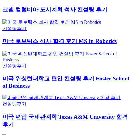
코넬 컬럼비아 도시계획 석사 컨설팅 후기
컨설팅후기
미국 로보틱스 석사 합격 후기 MS in Robotics
컨설팅후기
미국 워싱턴대학교 편입 컨설팅 후기 Foster School
of Business
컨설팅후기
미국 편입 국제관계학 Texas A&M University 합격
후기