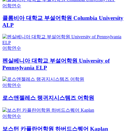
어학연수
콜롬비아 대학교 부설어학원 Columbia University
ALP
어학연수
펜실베니아 대학교 부설어학원 University of
Pennsylvania ELP
어학연수
로스앤젤레스 랭귀지시스템즈 어학원
어학연수
보스턴 카플란어학원 하버드스퀘어 Kaplan