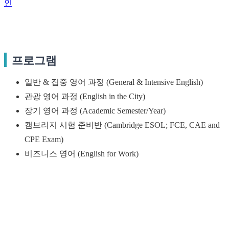
인
프로그램
일반 & 집중 영어 과정 (General & Intensive English)
관광 영어 과정 (English in the City)
장기 영어 과정 (Academic Semester/Year)
캠브리지 시험 준비반 (Cambridge ESOL; FCE, CAE and
CPE Exam)
비즈니스 영어 (English for Work)