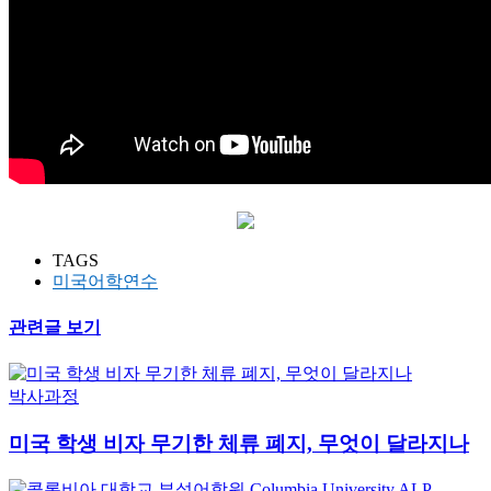
TAGS
미국어학연수
관련글 보기
박사과정
미국 학생 비자 무기한 체류 폐지, 무엇이 달라지나