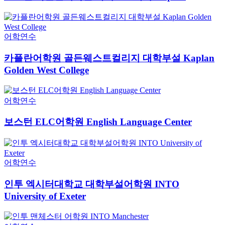
어학연수
카플란어학원 골든웨스트컬리지 대학부설 Kaplan
Golden West College
어학연수
보스턴 ELC어학원 English Language Center
어학연수
인투 엑시터대학교 대학부설어학원 INTO
University of Exeter