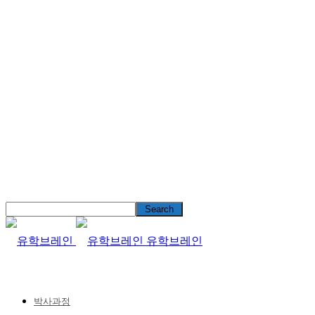
유학브레인
박사과정