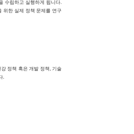
을 수립하고 실행하게 됩니다.
 위한 실제 정책 문제를 연구
강 정책 혹은 개발 정책, 기술
다.