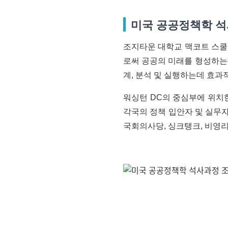
미국 공공정책학 석
조지타운 대학교 맥코트 스쿨
로써 공공의 미래를 형성하는데
계, 분석 및 실행하는데 효
워싱턴 DC의 중심부에 위치
각국의 정책 입안자 및 실무자
국회의사당, 싱크탱크, 비영리