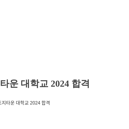
운 대학교 2024 합격