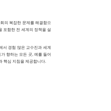
사회의 복잡한 문제를 해결함으
을 포함한 전 세계의 정책을 설
에서 경험 많은 교수진과 세계
가 향하는 모든 곳, 예를 들어
원과 핵심 지침을 제공합니다.