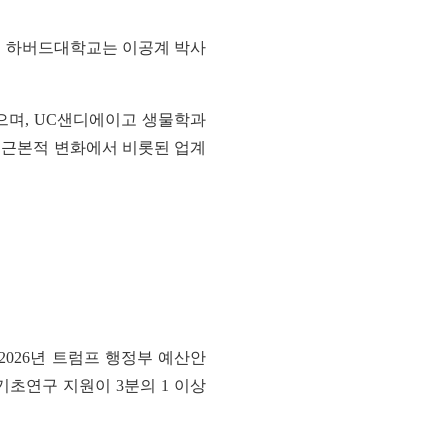
다. 하버드대학교는 이공계 박사
으며, UC샌디에이고 생물학과
의 근본적 변화에서 비롯된 업계
2026년 트럼프 행정부 예산안
 기초연구 지원이 3분의 1 이상