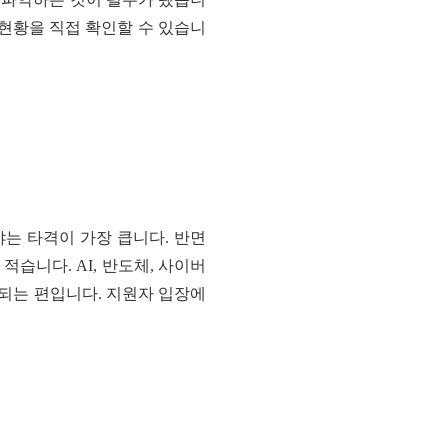
현황을 직접 확인할 수 있습니
야는 타격이 가장 큽니다. 반면
습니다. AI, 반도체, 사이버
지되는 편입니다. 지원자 입장에