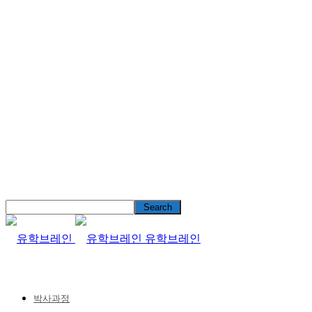
유학브레인
박사과정