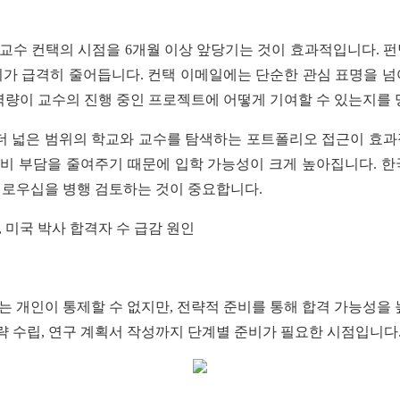
교수 컨택의 시점을 6개월 이상 앞당기는 것이 효과적입니다. 펀
회가 급격히 줄어듭니다. 컨택 이메일에는 단순한 관심 표명을 넘
역량이 교수의 진행 중인 프로젝트에 어떻게 기여할 수 있는지를 
 더 넓은 범위의 학교와 교수를 탐색하는 포트폴리오 접근이 효과
비 부담을 줄여주기 때문에 입학 가능성이 크게 높아집니다. 한
펠로우십을 병행 검토하는 것이 중요합니다.
 개인이 통제할 수 없지만, 전략적 준비를 통해 합격 가능성을 
전략 수립, 연구 계획서 작성까지 단계별 준비가 필요한 시점입니다