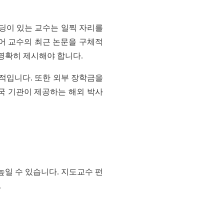
딩이 있는 교수는 일찍 자리를
어 교수의 최근 논문을 구체적
명확히 제시해야 합니다.
적입니다. 또한 외부 장학금을
국 기관이 제공하는 해외 박사
높일 수 있습니다. 지도교수 펀
.