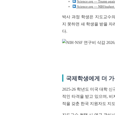
Science.org — Trump again 
Science.org — NIH budget c
박사 과정 학생은 지도교수의
지 못하면 새 학생을 받을 자
다.
국제학생에게 더 가
2025-26 학년도 미국 대학
적인 타격을 받고 있으며, 
적을 갖춘 한국 지원자도 지
지도교수 컨택 시 연구 관심사