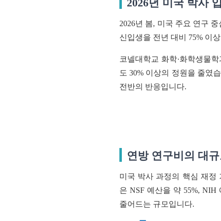
2026년 미국 박사 
2026년 봄, 미국 주요 연
신입생을 전년 대비 75% 이
코넬대학교 화학·화학생물학과
도 30% 이상의 정원을 줄였
전반의 반응입니다.
연방 연구비의 대규
미국 박사 과정의 핵심 재정 
은 NSF 예산을 약 55%, 
줄어드는 규모입니다.