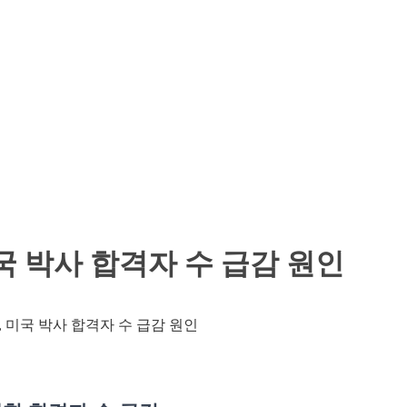
 미국 박사 합격자 수 급감 원인