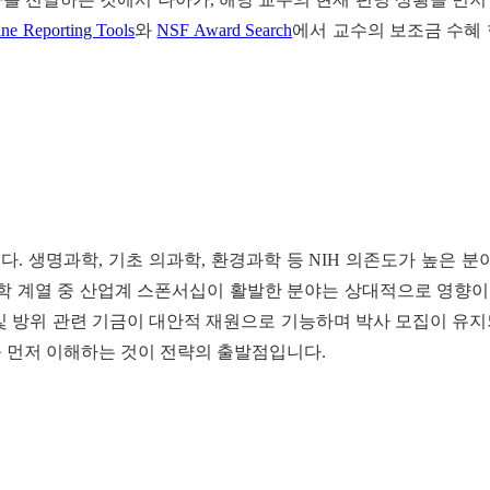
ine Reporting Tools
와
NSF Award Search
에서 교수의 보조금 수혜 
. 생명과학, 기초 의과학, 환경과학 등 NIH 의존도가 높은 분
계열 중 산업계 스폰서십이 활발한 분야는 상대적으로 영향이 적
및 방위 관련 기금이 대안적 재원으로 기능하며 박사 모집이 유
를 먼저 이해하는 것이 전략의 출발점입니다.