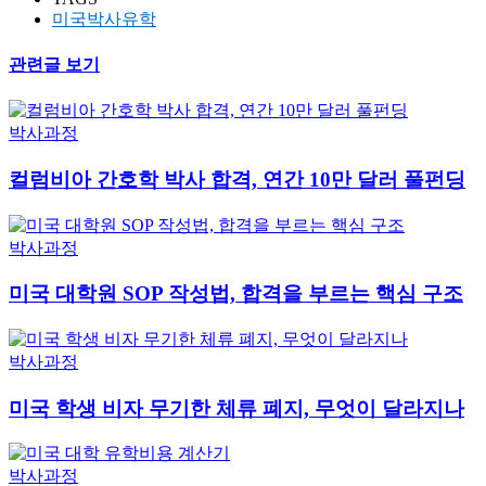
미국박사유학
관련글 보기
박사과정
컬럼비아 간호학 박사 합격, 연간 10만 달러 풀펀딩
박사과정
미국 대학원 SOP 작성법, 합격을 부르는 핵심 구조
박사과정
미국 학생 비자 무기한 체류 폐지, 무엇이 달라지나
박사과정