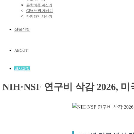
유학비용 계산기
GPA 변환 계산기
타임라인 계산기
상담신청
ABOUT
박사과정
NIH·NSF 연구비 삭감 2026,