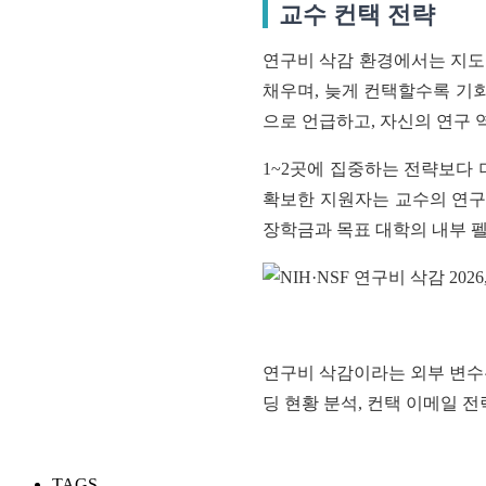
교수 컨택 전략
연구비 삭감 환경에서는 지도
채우며, 늦게 컨택할수록 기
으로 언급하고, 자신의 연구 
1~2곳에 집중하는 전략보다
확보한 지원자는 교수의 연구
장학금과 목표 대학의 내부 
연구비 삭감이라는 외부 변수는
딩 현황 분석, 컨택 이메일 
TAGS