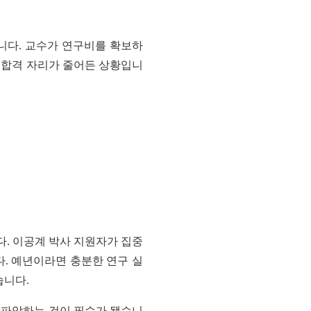
니다. 교수가 연구비를 확보하
로 합격 자리가 줄어든 상황입니
니다. 이공계 박사 지원자가 집중
. 예년이라면 충분한 연구 실
습니다.
저 파악하는 것이 필수가 됐습니