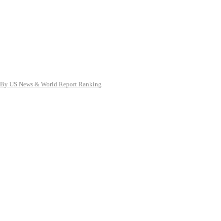
By US News & World Report Ranking