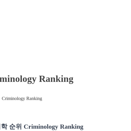
nology Ranking
 순위 Criminology Ranking