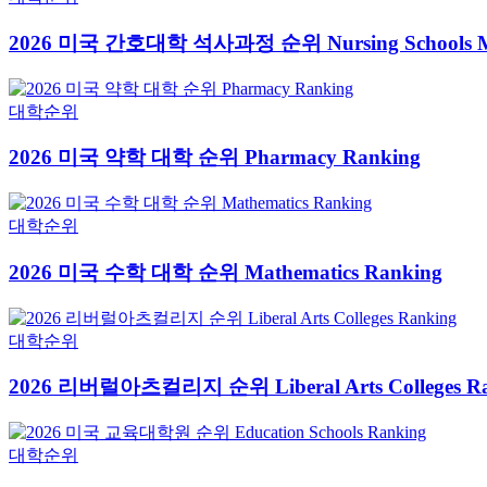
2026 미국 간호대학 석사과정 순위 Nursing Schools Mas
대학순위
2026 미국 약학 대학 순위 Pharmacy Ranking
대학순위
2026 미국 수학 대학 순위 Mathematics Ranking
대학순위
2026 리버럴아츠컬리지 순위 Liberal Arts Colleges Ra
대학순위