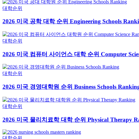
대학순위
2026 미국 공학 대학 순위 Engineering Schools Rank
대학순위
2026 미국 컴퓨터 사이언스 대학 순위 Computer Scienc
대학순위
2026 미국 경영대학원 순위 Business Schools Rankin
대학순위
2026 미국 물리치료학 대학 순위 Physical Therapy Ra
대학순위