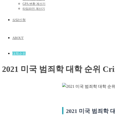
GPA 변환 계산기
타임라인 계산기
상담신청
ABOUT
대학순위
2021 미국 범죄학 대학 순위 Crimi
2021 미국 범죄학 대학