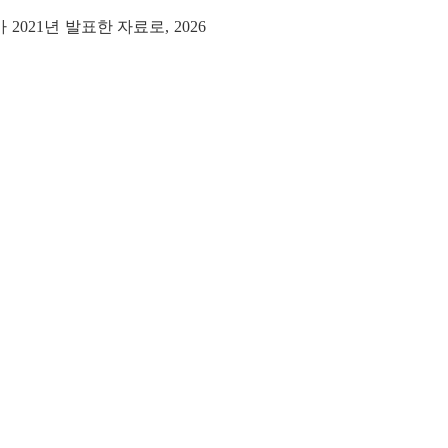
 2021년 발표한 자료로, 2026