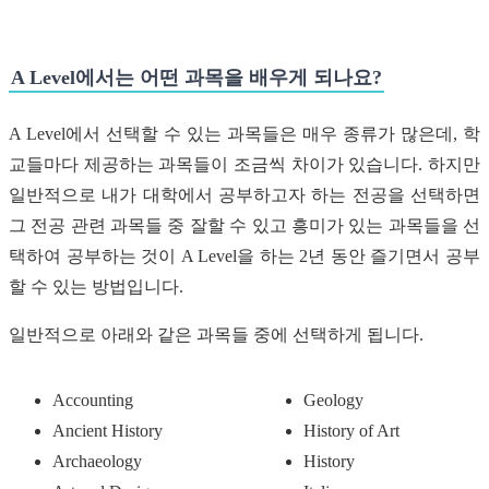
A Level에서는 어떤 과목을 배우게 되나요?
A Level에서 선택할 수 있는 과목들은 매우 종류가 많은데, 학
교들마다 제공하는 과목들이 조금씩 차이가 있습니다. 하지만
일반적으로 내가 대학에서 공부하고자 하는 전공을 선택하면
그 전공 관련 과목들 중 잘할 수 있고 흥미가 있는 과목들을 선
택하여 공부하는 것이 A Level을 하는 2년 동안 즐기면서 공부
할 수 있는 방법입니다.
일반적으로 아래와 같은 과목들 중에 선택하게 됩니다.
Accounting
Geology
Ancient History
History of Art
Archaeology
History