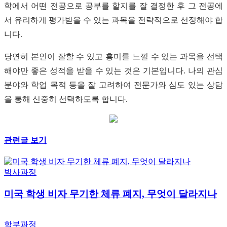
학에서 어떤 전공으로 공부를 할지를 잘 결정한 후 그 전공에
서 유리하게 평가받을 수 있는 과목을 전략적으로 선정해야 합
니다.
당연히 본인이 잘할 수 있고 흥미를 느낄 수 있는 과목을 선택
해야만 좋은 성적을 받을 수 있는 것은 기본입니다. 나의 관심
분야와 학업 목적 등을 잘 고려하여 전문가와 심도 있는 상담
을 통해 신중히 선택하도록 합니다.
관련글 보기
박사과정
미국 학생 비자 무기한 체류 폐지, 무엇이 달라지나
학부과정