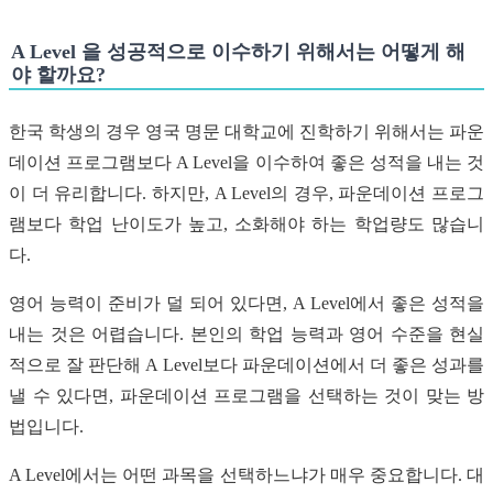
A Level 을 성공적으로 이수하기 위해서는 어떻게 해
야 할까요?
한국 학생의 경우 영국 명문 대학교에 진학하기 위해서는 파운
데이션 프로그램보다 A Level을 이수하여 좋은 성적을 내는 것
이 더 유리합니다. 하지만, A Level의 경우, 파운데이션 프로그
램보다 학업 난이도가 높고, 소화해야 하는 학업량도 많습니
다.
영어 능력이 준비가 덜 되어 있다면, A Level에서 좋은 성적을
내는 것은 어렵습니다. 본인의 학업 능력과 영어 수준을 현실
적으로 잘 판단해 A Level보다 파운데이션에서 더 좋은 성과를
낼 수 있다면, 파운데이션 프로그램을 선택하는 것이 맞는 방
법입니다.
A Level에서는 어떤 과목을 선택하느냐가 매우 중요합니다. 대