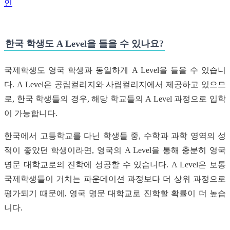
인
한국 학생도 A Level을 들을 수 있나요?
국제학생도 영국 학생과 동일하게 A Level을 들을 수 있습니
다. A Level은 공립컬리지와 사립컬리지에서 제공하고 있으므
로, 한국 학생들의 경우, 해당 학교들의 A Level 과정으로 입학
이 가능합니다.
한국에서 고등학교를 다닌 학생들 중, 수학과 과학 영역의 성
적이 좋았던 학생이라면, 영국의 A Level을 통해 충분히 영국
명문 대학교로의 진학에 성공할 수 있습니다. A Level은 보통
국제학생들이 거치는 파운데이션 과정보다 더 상위 과정으로
평가되기 때문에, 영국 명문 대학교로 진학할 확률이 더 높습
니다.