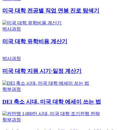
미국 대학 전공별 직업 연봉 진로 탐색기
박사과정
미국 대학 유학비용 계산기
박사과정
미국 대학 지원 시기·일정 계산기
학부과정
DEI 축소 시대, 미국 대학 에세이 쓰는 법
학부과정