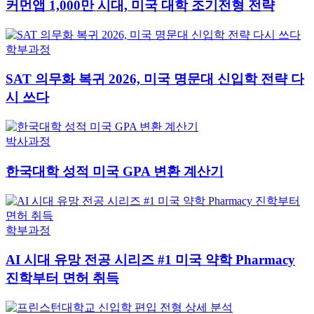
커먼앱 1,000만 시대, 미국 대학 조기전형 전략
학부과정
SAT 의무화 복귀 2026, 미국 명문대 신입학 전략 다
시 쓰다
박사과정
한국대학 성적 미국 GPA 변환 계산기
학부과정
AI 시대 유망 전공 시리즈 #1 미국 약학 Pharmacy
진학부터 면허 취득