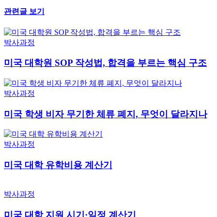
관련글 보기
박사과정
미국 대학원 SOP 작성법, 합격을 부르는 핵심 구조
박사과정
미국 학생 비자 무기한 체류 폐지, 무엇이 달라지나
박사과정
미국 대학 유학비용 계산기
박사과정
미국 대학 지원 시기·일정 계산기