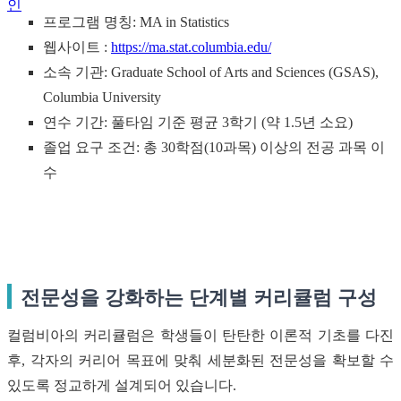
인
프로그램 명칭: MA in Statistics
웹사이트 :
https://ma.stat.columbia.edu/
소속 기관: Graduate School of Arts and Sciences (GSAS),
Columbia University
연수 기간: 풀타임 기준 평균 3학기 (약 1.5년 소요)
졸업 요구 조건: 총 30학점(10과목) 이상의 전공 과목 이
수
전문성을 강화하는 단계별 커리큘럼 구성
컬럼비아의 커리큘럼은 학생들이 탄탄한 이론적 기초를 다진
후, 각자의 커리어 목표에 맞춰 세분화된 전문성을 확보할 수
있도록 정교하게 설계되어 있습니다.