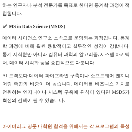
하는 연구자나 분석 전문가를 목표로 한다면 통계학 과정이 적
합합니다.
MS in Data Science (MSDS)
데이터 사이언스 연구소 소속으로 운영되는 과정입니다. 통계
학 과정에 비해 훨씬 융합적이고 실무적인 성격이 강합니다.
통계 지식뿐만 아니라 컴퓨터 과학의 알고리즘, 시스템 아키텍
처, 데이터 시각화 등을 종합적으로 다룹니다.
AI 트랙보다 데이터 파이프라인 구축이나 소프트웨어 엔지니
어링 측면의 비중이 더 높습니다. 데이터를 비즈니스 가치로
전환하는 엔지니어나 시스템 구축에 관심이 있다면 MSDS가
최선의 선택이 될 수 있습니다.
아이비리그 명문 대학원 합격을 위해서는 각 프로그램의 특성