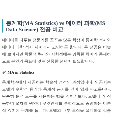
통계학(MA Statistics) vs 데이터 과학(MS
Data Science) 전공 비교
데이터를 다루는 전문가를 꿈꾸는 많은 학생이 통계학 석사와
데이터 과학 석사 사이에서 고민하곤 합니다. 두 전공은 비슷
해 보이지만 학문적 뿌리와 지향점에는 명확한 차이가 존재하
므로 본인의 목표에 맞는 신중한 선택이 필요합니다.
MA in Statistics
통계학과에서 제공하는 학술적 성격의 과정입니다. 인공지능
모델의 수학적 원리와 통계적 근거를 깊이 있게 파고듭니다.
단순히 분석 도구를 사용하는 법을 익히기보다, 모델이 왜 작
동하며 오차의 원인이 무엇인지를 수학적으로 증명하는 이론
적 깊이에 무게를 둡니다. 모델의 내부 로직을 설계하고 검증