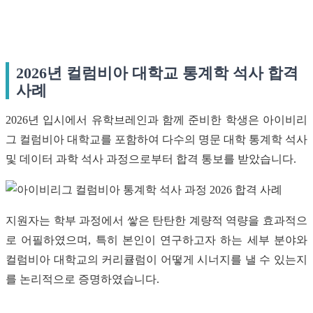
2026년 컬럼비아 대학교 통계학 석사 합격
사례
2026년 입시에서 유학브레인과 함께 준비한 학생은 아이비리
그 컬럼비아 대학교를 포함하여 다수의 명문 대학 통계학 석사
및 데이터 과학 석사 과정으로부터 합격 통보를 받았습니다.
지원자는 학부 과정에서 쌓은 탄탄한 계량적 역량을 효과적으
로 어필하였으며, 특히 본인이 연구하고자 하는 세부 분야와
컬럼비아 대학교의 커리큘럼이 어떻게 시너지를 낼 수 있는지
를 논리적으로 증명하였습니다.