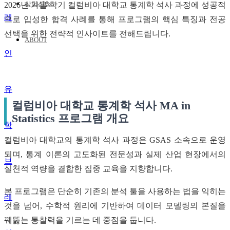
상담신청
2026년 가을 학기 컬럼비아 대학교 통계학 석사 과정에 성공적
으로 입성한 합격 사례를 통해 프로그램의 핵심 특징과 전공
선택을 위한 전략적 인사이트를 전해드립니다.
ABOUT
유
컬럼비아 대학교 통계학 석사 MA in
Statistics 프로그램 개요
학
컬럼비아 대학교의 통계학 석사 과정은 GSAS 소속으로 운영
되며, 통계 이론의 고도화된 전문성과 실제 산업 현장에서의
브
실천적 역량을 결합한 집중 교육을 지향합니다.
본 프로그램은 단순히 기존의 분석 툴을 사용하는 법을 익히는
레
것을 넘어, 수학적 원리에 기반하여 데이터 모델링의 본질을
꿰뚫는 통찰력을 기르는 데 중점을 둡니다.