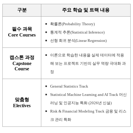
구분
주요 학습 및 트랙 내용
확률론(Probability Theory)
필수 과목
통계적 추론(Statistical Inference)
Core Courses
선형 회귀 분석(Linear Regression)
이론으로 학습한 내용을 실제 데이터에 적용
캡스톤 과정
Capstone
해 보는 프로젝트 기반의 실무 역량 극대화 과
Course
정
General Statistics Track
Statistical Machine Learning and AI Track 머신
맞춤형
러닝 및 인공지능 특화 (2026년 신설)
Electives
Risk & Financial Modeling Track 금융 및 리스
크 관리 특화