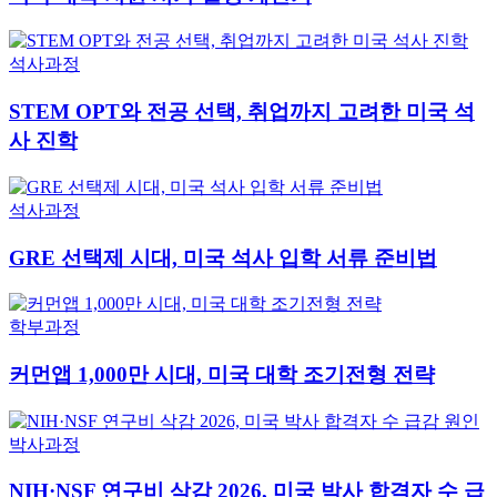
석사과정
STEM OPT와 전공 선택, 취업까지 고려한 미국 석
사 진학
석사과정
GRE 선택제 시대, 미국 석사 입학 서류 준비법
학부과정
커먼앱 1,000만 시대, 미국 대학 조기전형 전략
박사과정
NIH·NSF 연구비 삭감 2026, 미국 박사 합격자 수 급