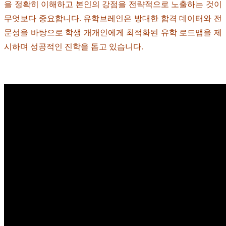
을 정확히 이해하고 본인의 강점을 전략적으로 노출하는 것이
무엇보다 중요합니다. 유학브레인은 방대한 합격 데이터와 전
문성을 바탕으로 학생 개개인에게 최적화된 유학 로드맵을 제
시하며 성공적인 진학을 돕고 있습니다.