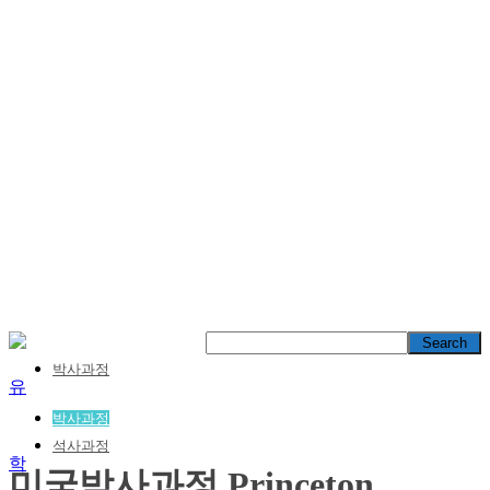
박사과정
박사과정
석사과정
미국박사과정 Princeton