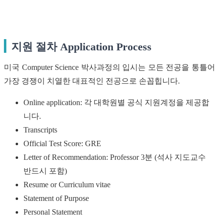
지원 절차 Application Process
미국 Computer Science 박사과정의 입시는 모든 전공을 통틀어
가장 경쟁이 치열한 대표적인 전공으로 손꼽힙니다.
Online application: 각 대학원별 공식 지원계정을 제공합
니다.
Transcripts
Official Test Score: GRE
Letter of Recommendation: Professor 3분 (석사 지도교수
반드시 포함)
Resume or Curriculum vitae
Statement of Purpose
Personal Statement