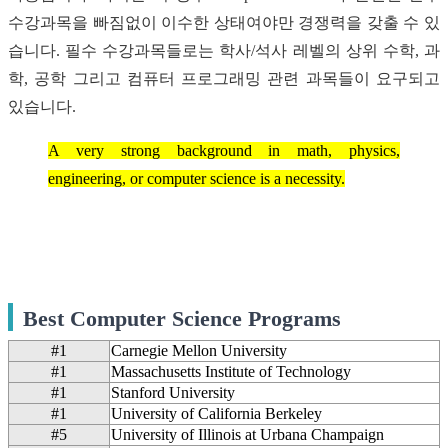
수강과목을 빠짐없이 이수한 상태여야만 경쟁력을 갖출 수 있
습니다. 필수 수강과목들로는 학사/석사 레벨의 상위 수학, 과
학, 공학 그리고 컴퓨터 프로그래밍 관련 과목들이 요구되고
있습니다.
A very strong background in math, physics,
engineering, or computer science is a necessity.
Best Computer Science Programs
#1
Carnegie Mellon University
#1
Massachusetts Institute of Technology
#1
Stanford University
#1
University of California Berkeley
#5
University of Illinois at Urbana Champaign