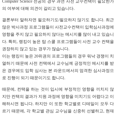
Computer Science 전공의 경우 과연 사전 교수컨택이 필요한가
의 여부에 대해 의견이 갈리고 있습니다.
결론부터 말하자면 필요하기도/필요하지 않기도 합니다. 최근
많은 박사과정 프로그램들이 사전교수컨택이 입학심사과정에
영향을 주지 않고 필요하지 않다는 메시지를 많이 내고 있습니
다. 특히, 랭킹이 높은 탑 스쿨 프로그램들이 사전 교수 컨택을
권장하지 않고 있는 경우가 많습니다.
이는 랭킹이 높은 20위권의 프로그램들의 경우 워낙 경쟁이 치
열하기 때문에 사전 컨택에서 교수님께 긍정적인 메시지를 받
은 경우에도 입학 심사는 본 라운드에서의 엄격한 심사과정으
로 진행이 되기 때문이기도 합니다.
때문에, 컨택을 하는 것이 입시에 부정적인 영향을 끼치지 않
지만 컨택의 결과가 지원 과정에 영향을 미치기도 어렵다고 이
해하시면 됩니다. 하지만 이 또한 학교별로 디테일이 모두 다
르기 때문에, 각 학교별 관심 교수님을 신중히 선별하고, 현재