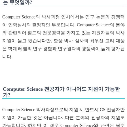
는 무엇일까?
Computer Science의 박사과정 입시에서는 연구 논문의 경쟁력
이 입학심사의 결정적인 부문입니다. Computer Science의 분야
와 관련되어 필드의 전문경력을 가지고 있는 지원자들의 박사
지원이 늘고 있습니다만, 항상 박사 심사의 최우선 고려 대상
은 학계 레벨의 연구 경험과 연구결과의 경쟁력이 높게 평가됩
니다.
Computer Science 전공자가 아니어도 지원이 가능한
가?
Computer Science 박사과정으로의 지원 시 반드시 CS 전공자만
지원이 가능한 것은 아닙니다. 다른 분야의 전공자의 지원도
가능합니다. 하지만 이 경우 Computer Science와 관련된 필수