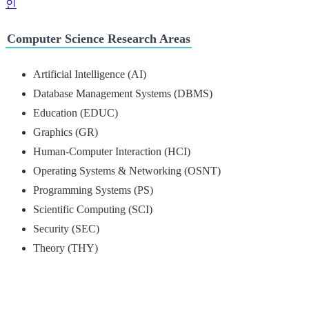
인
Computer Science Research Areas
Artificial Intelligence (AI)
Database Management Systems (DBMS)
Education (EDUC)
Graphics (GR)
Human-Computer Interaction (HCI)
Operating Systems & Networking (OSNT)
Programming Systems (PS)
Scientific Computing (SCI)
Security (SEC)
Theory (THY)