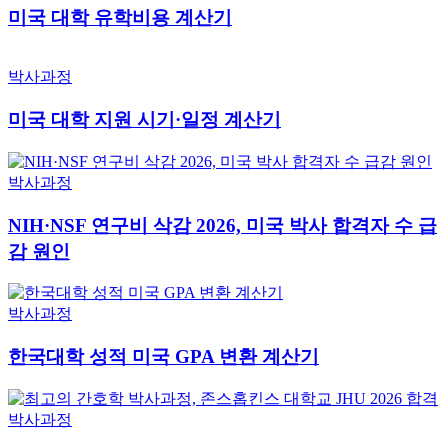
미국 대학 유학비용 계산기
박사과정
미국 대학 지원 시기·일정 계산기
박사과정
NIH·NSF 연구비 삭감 2026, 미국 박사 합격자 수 급
감 원인
박사과정
한국대학 성적 미국 GPA 변환 계산기
박사과정