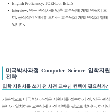
English Proficiency: TOEFL or IELTS
Interview: 연구 관심사를 맞춘 교수님께 개별 연락이 오
며, 공식적인 인터뷰 보다는 교수님의 개별 면접의 형태
입니다.
미국박사과정 Computer Science 입학지원
전략
입학 지원서를 쓰기 전 사전 교수님 컨택이 필요한가?
기본적으로 미국 박사과정은 지원서를 접수하기 전, 연구 관심
분야가 일치하는 교수님께 사전 컨택을 필요로 합니다. 하지만