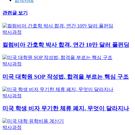
합격사례
관련글 보기
박사과정
컬럼비아 간호학 박사 합격, 연간 10만 달러 풀펀딩
박사과정
미국 대학원 SOP 작성법, 합격을 부르는 핵심 구조
박사과정
미국 학생 비자 무기한 체류 폐지, 무엇이 달라지나
박사과정