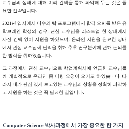
교수님의 상태에 대해 미리 컨택을 통해 파악해 두는 것은 중
요한 전략입니다.
2021년 입시에서 다수의 탑 프로그램에서 합격 오퍼를 받은 유
학브레인 학생의 경우, 관심 교수님을 리스트업 한 상태에서
사전 컨택 없이 지원을 하였으며, 온라인 지원을 완료한 상태
에서 관심 교수님께 연락을 취해 추후 연구분야에 관해 논의를
한 방식을 취하였습니다.
그 과정에서 관심 교수님으로 학업계획서에 언급한 교수님들
께 개별적으로 온라인 줌 미팅 요청이 오기도 하였습니다. 따
라서 내가 관심 있게 보고있는 교수님의 상황을 정확히 파악하
고 지원을 하는 것은 꼭 필요한 일입니다.
Computer Science 박사과정에서 가장 중요한 한 가지