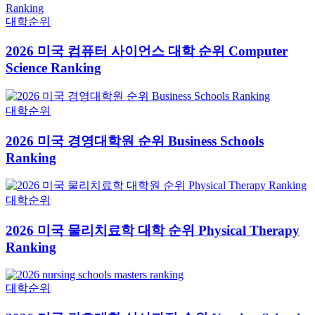
대학순위
2026 미국 컴퓨터 사이언스 대학 순위 Computer
Science Ranking
대학순위
2026 미국 경영대학원 순위 Business Schools
Ranking
대학순위
2026 미국 물리치료학 대학 순위 Physical Therapy
Ranking
대학순위