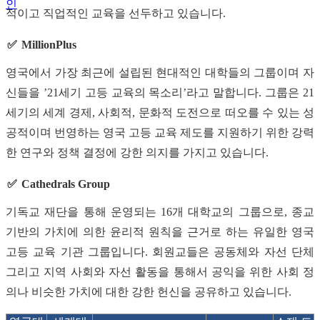
인
적이고 직업적인 교육을 선두하고 있습니다.
MillionPlus
영국에서 가장 최근에 설립된 현대적인 대학들의 그룹이며 자
신들을 ’21세기 고등 교육의 목소리’라고 말합니다. 그룹은 21
세기의 세계 경제, 사회적, 문화적 도전으로 떠오를 수 있는 성
공적이며 번영하는 영국 고등 교육 제도를 지원하기 위한 강력
한 연구와 정책 결정에 강한 의지를 가지고 있습니다.
Cathedrals Group
기독교 재단을 통해 운영되는 16개 대학교의 그룹으로, 종교
기반의 가치에 의한 윤리적 원칙을 근거로 하는 유일한 영국
고등 교육 기관 그룹입니다. 회원교들은 공동체와 자선 단체
그리고 지역 사회와 자선 활동을 통해서 공익을 위한 사회 정
의나 비슷한 가치에 대한 강한 헌신을 공유하고 있습니다.