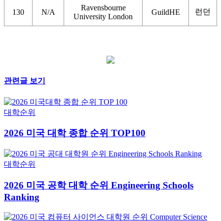
Ravensbourne
런던
130
N/A
GuildHE
University London
관련글 보기
대학순위
2026 미국 대학 종합 순위 TOP100
대학순위
2026 미국 공학 대학 순위 Engineering Schools
Ranking