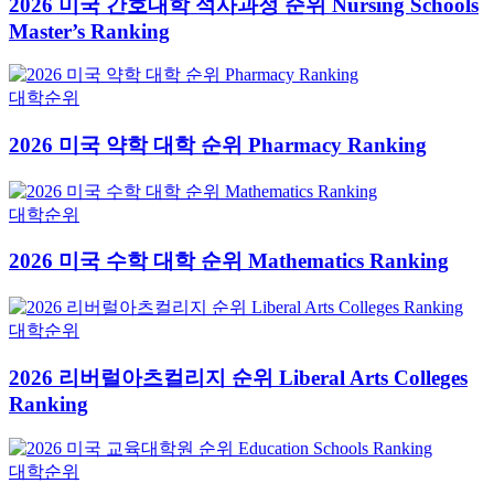
2026 미국 간호대학 석사과정 순위 Nursing Schools
Master’s Ranking
대학순위
2026 미국 약학 대학 순위 Pharmacy Ranking
대학순위
2026 미국 수학 대학 순위 Mathematics Ranking
대학순위
2026 리버럴아츠컬리지 순위 Liberal Arts Colleges
Ranking
대학순위