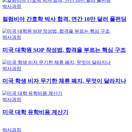
박사과정
컬럼비아 간호학 박사 합격, 연간 10만 달러 풀펀딩
박사과정
미국 대학원 SOP 작성법, 합격을 부르는 핵심 구조
박사과정
미국 학생 비자 무기한 체류 폐지, 무엇이 달라지나
박사과정
미국 대학 유학비용 계산기
박사과정