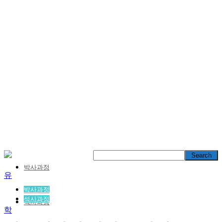
박사과정
박사과정
석사과정
석사과정