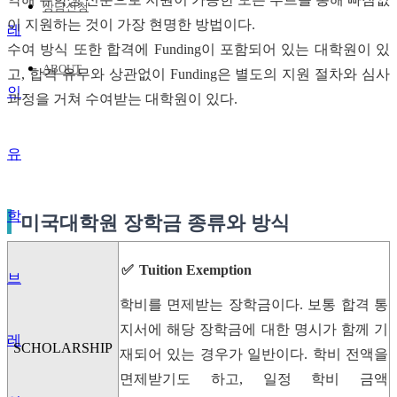
상담신청
이 지원하는 것이 가장 현명한 방법이다.
수여 방식 또한 합격에 Funding이 포함되어 있는 대학원이 있
ABOUT
고, 합격 유무와 상관없이 Funding은 별도의 지원 절차와 심사
과정을 거쳐 수여받는 대학원이 있다.
유
학
미국대학원 장학금 종류와 방식
Tuition Exemption
브
학비를 면제받는 장학금이다. 보통 합격 통
지서에 해당 장학금에 대한 명시가 함께 기
레
SCHOLARSHIP
재되어 있는 경우가 일반이다. 학비 전액을
면제받기도 하고, 일정 학비 금액