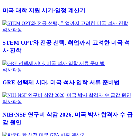
미국 대학 지원 시기·일정 계산기
석사과정
STEM OPT와 전공 선택, 취업까지 고려한 미국 석
사 진학
석사과정
GRE 선택제 시대, 미국 석사 입학 서류 준비법
박사과정
NIH·NSF 연구비 삭감 2026, 미국 박사 합격자 수 급
감 원인