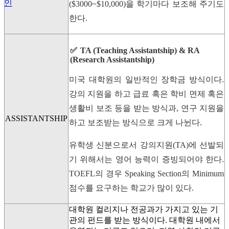
인
($3000~$10,000)을 학기마다 보조해 주기도
한다.
TA (Teaching Assistantship) & RA
(Research Assistantship)
미국 대학원의 일반적인 장학금 방식이다.
강의 지원을 하고 급료 혹은 학비 면제 혹은
생활비 보조 등을 받는 방식과, 연구 지원을
ASSISTANTSHIP
하고 보조받는 방식으로 크게 나뉜다.
유학생 신분으로서 강의지원(TA)에 선발되
기 위해서는 영어 능력이 증빙되어야 한다.
TOEFL의 경우 Speaking Section의 Minimum
점수를 요구하는 학교가 많이 있다.
대학원 컬리지나 전공과가 가지고 있는 기
관의 펀드를 받는 방식이다. 대학원 내에서