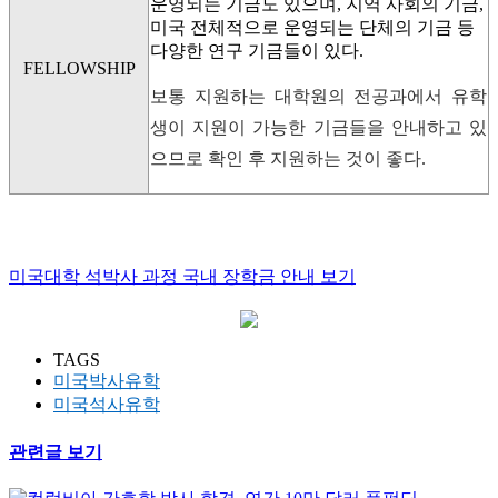
운영되는 기금도 있으며, 지역 사회의 기금,
미국 전체적으로 운영되는 단체의 기금 등
다양한 연구 기금들이 있다.
FELLOWSHIP
보통 지원하는 대학원의 전공과에서 유학
생이 지원이 가능한 기금들을 안내하고 있
으므로 확인 후 지원하는 것이 좋다.
미국대학 석박사 과정 국내 장학금 안내 보기
TAGS
미국박사유학
미국석사유학
관련글 보기