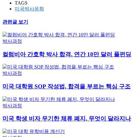
TAGS
미국박사유학
관련글 보기
박사과정
컬럼비아 간호학 박사 합격, 연간 10만 달러 풀펀딩
박사과정
미국 대학원 SOP 작성법, 합격을 부르는 핵심 구조
박사과정
미국 학생 비자 무기한 체류 폐지, 무엇이 달라지나