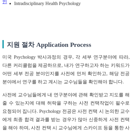
인
Intradisciplinary Health Psychology
지원 절차 Application Process
미국 Psychology 박사과정의 경우, 각 세부 연구분야에 따라,
다른 커리큘럼을 제공하므로, 내가 연구하고자 하는 키워드가
어떤 세부 전공 분야인지를 사전에 먼저 확인하고, 해당 전공
분야에서 연구를 하고 계시는 교수님들을 확인해야 합니다.
사전에 교수님들에게 내 연구분야에 관해 확인받고 지도를 해
줄 수 있는지에 대해 허락을 구하는 사전 컨택작업이 필수로
요청되어 집니다. Psychology 전공은 사전 컨택 시 논의한 교수
에게 최종 합격 결과를 받는 경우가 많아 신중하게 사전 컨택
을 해야 하며, 사전 컨택 시 교수님에게 스카이프 등을 통한 사