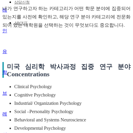
상담신청
내가 연구하고자 하는 카테고리가 어떤 학문 분야에 집중되어
있는지를 사전에 확인하고, 해당 연구 분야 카테고리에 전문화
ABOUT
되어 있는 대학원을 선택하는 것이 무엇보다도 중요합니다.
유
미국 심리학 박사과정 집중 연구 분야
학
Concentrations
Clinical Psychology
브
Cognitive Psychology
Industrial/ Organization Psychology
Social –Personality Psychology
레
Behavioral and Systems Neuroscience
Developmental Psychology