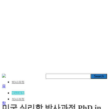
박사과정
박사과정
석사과정
미국 심리학 박사과정 PhD in