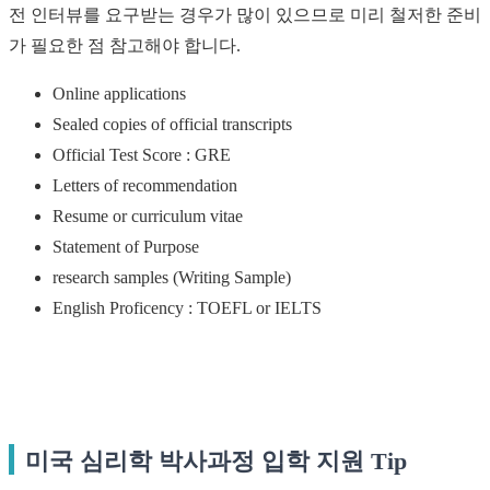
전 인터뷰를 요구받는 경우가 많이 있으므로 미리 철저한 준비
가 필요한 점 참고해야 합니다.
Online applications
Sealed copies of official transcripts
Official Test Score : GRE
Letters of recommendation
Resume or curriculum vitae
Statement of Purpose
research samples (Writing Sample)
English Proficency : TOEFL or IELTS
미국 심리학 박사과정 입학 지원 Tip