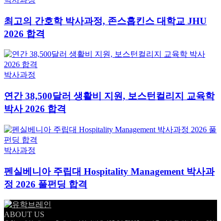
최고의 간호학 박사과정, 존스홉킨스 대학교 JHU
2026 합격
박사과정
연간 38,500달러 생활비 지원, 보스턴컬리지 교육학
박사 2026 합격
박사과정
펜실베니아 주립대 Hospitality Management 박사과
정 2026 풀펀딩 합격
ABOUT US