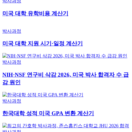
박사과정
미국 대학 유학비용 계산기
박사과정
미국 대학 지원 시기·일정 계산기
박사과정
NIH·NSF 연구비 삭감 2026, 미국 박사 합격자 수 급
감 원인
박사과정
한국대학 성적 미국 GPA 변환 계산기
박사과정