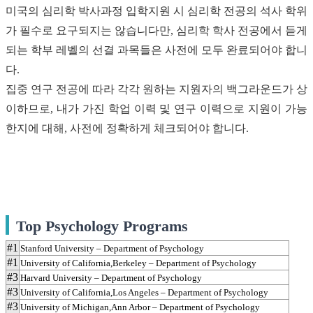
미국의 심리학 박사과정 입학지원 시 심리학 전공의 석사 학위
가 필수로 요구되지는 않습니다만, 심리학 학사 전공에서 듣게
되는 학부 레벨의 선결 과목들은 사전에 모두 완료되어야 합니
다.
집중 연구 전공에 따라 각각 원하는 지원자의 백그라운드가 상
이하므로, 내가 가진 학업 이력 및 연구 이력으로 지원이 가능
한지에 대해, 사전에 정확하게 체크되어야 합니다.
Top Psychology Programs
#1
Stanford University – Department of Psychology
#1
University of California,Berkeley – Department of Psychology
#3
Harvard University – Department of Psychology
#3
University of California,Los Angeles – Department of Psychology
#3
University of Michigan,Ann Arbor – Department of Psychology