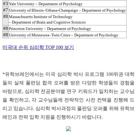
#3
Yale University – Department of Psychology
#7
University of Illinois–Urbana-Champaign – Department of Psychology
#8
Massachusetts Institute of Technology
– Department of Brain and Cognitive Sciences
#8
Princeton University – Department of Psychology
#8
University of Minnesota–Twin Cities – Department of Psychology
미국대 순위 심리학 TOP 100 보기
*유학브레인에서는 미국 심리학 박사 프로그램 100위권 대학
들의 실제 풀펀딩 합격 오퍼를 받은 다양한 학생들의 경험을
바탕으로, 심리학 전공분야별 연구 키워드가 일치하는 교수님
을 확인하고, 각 교수님들께 전략적인 사전 컨택을 진행해 드
리고 있습니다. 심리학 박사과정의 풀펀딩 오퍼를 위해 유학브
레인과 전략 입학 지원을 진행하시기 바랍니다.