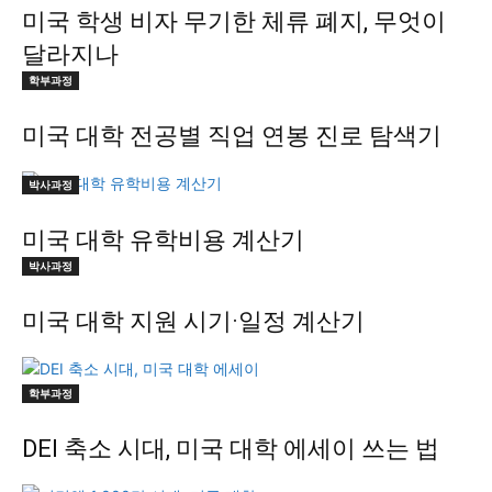
미국 학생 비자 무기한 체류 폐지, 무엇이
달라지나
학부과정
미국 대학 전공별 직업 연봉 진로 탐색기
박사과정
미국 대학 유학비용 계산기
박사과정
미국 대학 지원 시기·일정 계산기
학부과정
DEI 축소 시대, 미국 대학 에세이 쓰는 법