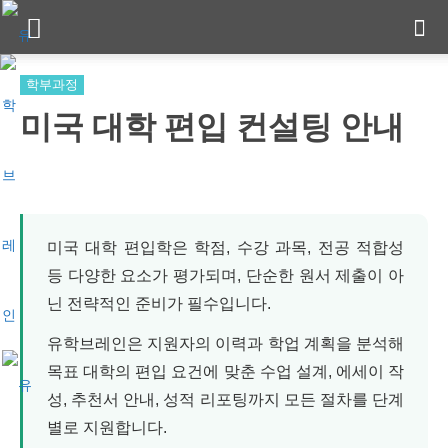
학부과정
미국 대학 편입 컨설팅 안내
미국 대학 편입학은 학점, 수강 과목, 전공 적합성
등 다양한 요소가 평가되며, 단순한 원서 제출이 아
닌 전략적인 준비가 필수입니다.
유학브레인은 지원자의 이력과 학업 계획을 분석해
목표 대학의 편입 요건에 맞춘 수업 설계, 에세이 작
성, 추천서 안내, 성적 리포팅까지 모든 절차를 단계
별로 지원합니다.