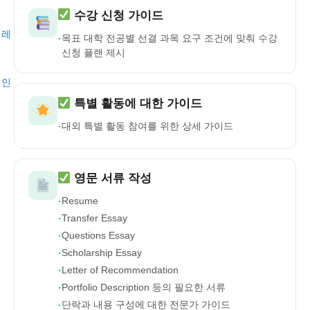
수강 신청 가이드
레
·
목표 대학 전공별 선결 과목 요구 조건에 맞춰 수강
신청 플랜 제시
인
특별 활동에 대한 가이드
·
대외 특별 활동 참여를 위한 상세 가이드
영문 서류 작성
·
Resume
·
Transfer Essay
·
Questions Essay
·
Scholarship Essay
·
Letter of Recommendation
·
Portfolio Description 등의 필요한 서류
·
단락과 내용 구성에 대한 전문가 가이드