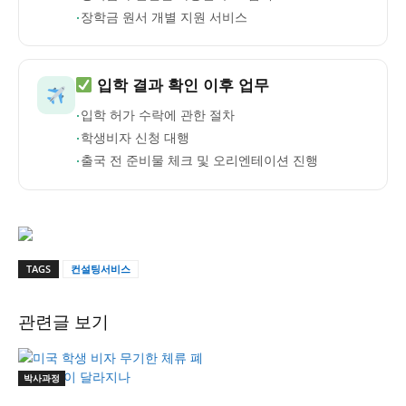
·
장학금 원서 개별 지원 서비스
입학 결과 확인 이후 업무
·
입학 허가 수락에 관한 절차
·
학생비자 신청 대행
·
출국 전 준비물 체크 및 오리엔테이션 진행
TAGS
컨설팅서비스
관련글 보기
박사과정