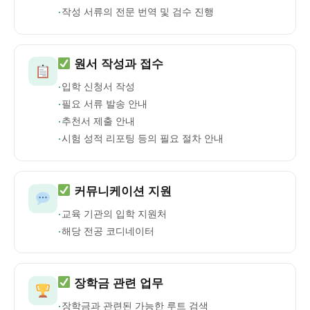
·
작성 서류의 전문 번역 및 검수 진행
원서 작성과 접수
·
입학 신청서 작성
·
필요 서류 발송 안내
·
추천서 제출 안내
·
시험 성적 리포팅 등의 필요 절차 안내
커뮤니케이션 지원
·
교육 기관의 입학 지원처
·
해당 전공 코디네이터
장학금 관련 업무
·
장학금과 관련된 가능한 루트 검색