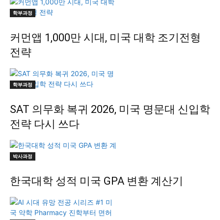
학부과정
커먼앱 1,000만 시대, 미국 대학 조기전형
전략
학부과정
SAT 의무화 복귀 2026, 미국 명문대 신입학
전략 다시 쓰다
박사과정
한국대학 성적 미국 GPA 변환 계산기