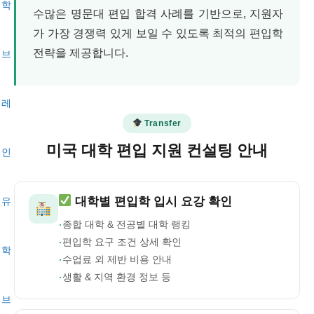
수많은 명문대 편입 합격 사례를 기반으로, 지원자
가 가장 경쟁력 있게 보일 수 있도록 최적의 편입학
전략을 제공합니다.
Transfer
미국 대학 편입 지원 컨설팅 안내
유
대학별 편입학 입시 요강 확인
·
종합 대학 & 전공별 대학 랭킹
·
편입학 요구 조건 상세 확인
학
·
수업료 외 제반 비용 안내
·
생활 & 지역 환경 정보 등
브